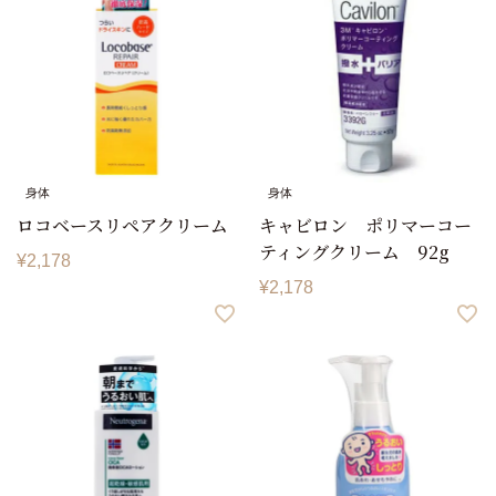
身体
身体
ロコベースリペアクリーム
キャビロン ポリマーコー
ティングクリーム 92g
¥
2,178
¥
2,178