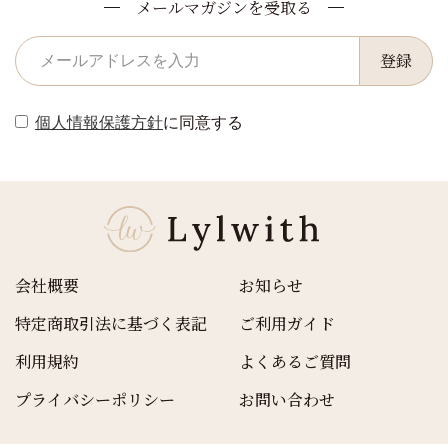
メールマガジンを受取る
登録
個人情報保護方針
に同意する
会社概要
お知らせ
特定商取引法に基づく表記
ご利用ガイド
利用規約
よくあるご質問
プライバシーポリシー
お問い合わせ