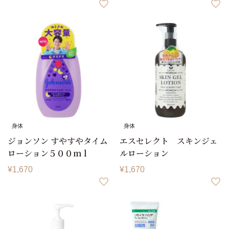
身体
身体
ジョンソン すやすやタイム
エスセレクト スキンジェ
ローション５００ｍｌ
ルローション
¥
1,670
¥
1,670