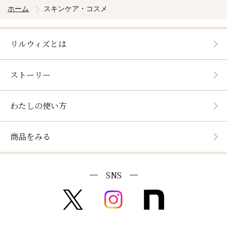
ホーム
スキンケア・コスメ
リルウィズとは
ストーリー
わたしの使い方
商品をみる
SNS