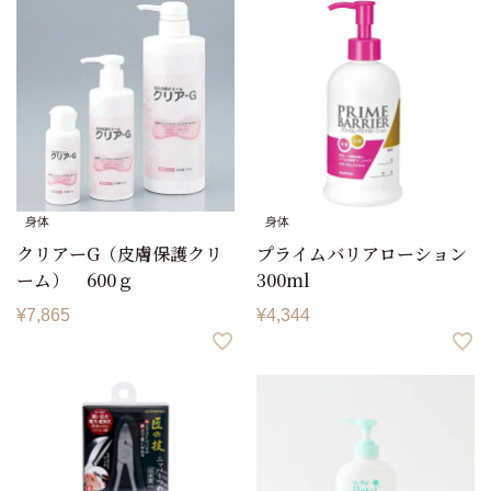
身体
身体
クリアーG（皮膚保護クリ
プライムバリアローション
ーム） 600ｇ
300ml
¥
7,865
¥
4,344