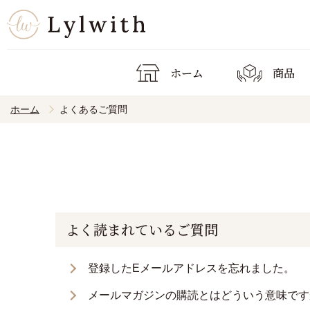
ホーム
商品
ホーム
よくあるご質問
よく読まれているご質問
登録したEメールアドレスを忘れました。
メールマガジンの購読とはどういう意味です