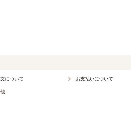
注文について
お支払いについて
の他