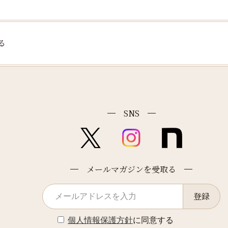
る
SNS
メールマガジンを受取る
登録
個人情報保護方針
に同意する