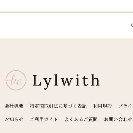
会社概要
特定商取引法に基づく表記
利用規約
プライ
お知らせ
ご利用ガイド
よくあるご質問
お問い合わせ