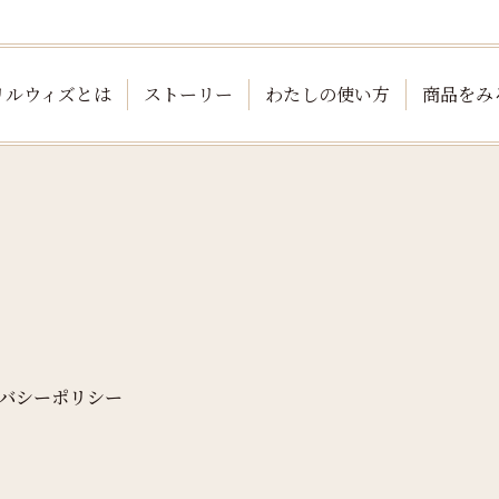
リルウィズとは
ストーリー
わたしの使い方
商品をみ
バシーポリシー