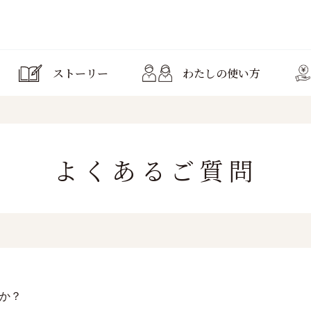
ストーリー
わたしの使い方
よくあるご質問
か？