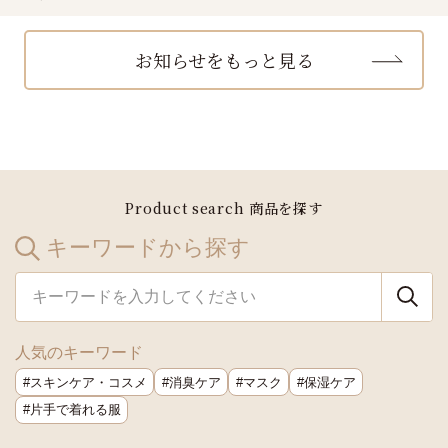
お知らせをもっと見る
Product search
商品を探す
キーワードから探す
人気のキーワード
スキンケア・コスメ
消臭ケア
マスク
保湿ケア
片手で着れる服