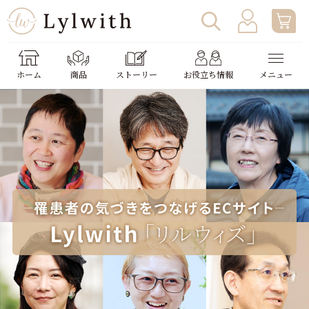
ログイン
わたしの使い方
ホーム
商品
ストーリー
お役立ち情報
メニュー
新規会員登録
助成金申請