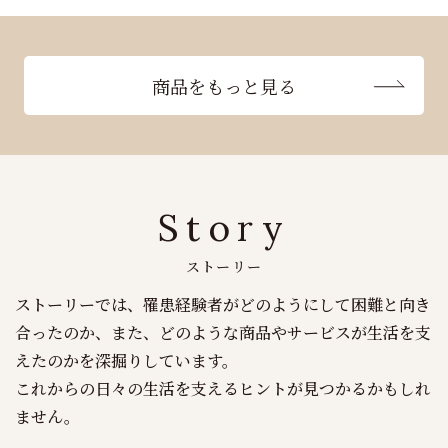
商品をもっと見る
Story
ストーリー
ストーリーでは、罹患経験者がどのようにして困難と向き
合ったのか、また、どのような商品やサービスが生活を支
えたのかを深掘りしています。
これからの日々の生活を支えるヒントが見つかるかもしれ
ません。