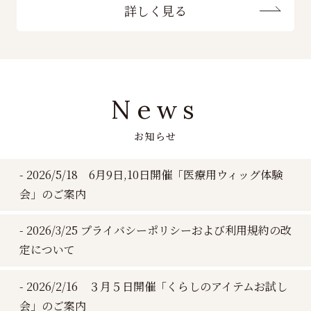
詳しく見る
News
お知らせ
2026/5/18 6月9日,10日開催「医療用ウィッグ体験
会」のご案内
2026/3/25 プライバシーポリシーおよび利用規約の改
定について
2026/2/16 ３月５日開催「くらしのアイテムお試し
会」のご案内