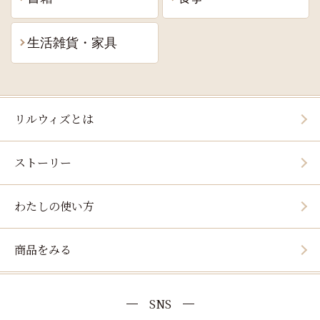
生活雑貨・家具
リルウィズとは
ストーリー
わたしの使い方
商品をみる
SNS