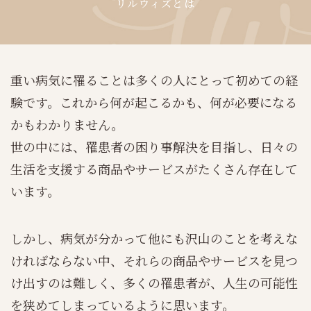
リルウィズとは
重い病気に罹ることは多くの人にとって初めての経
験です。これから何が起こるかも、何が必要になる
かもわかりません。
世の中には、罹患者の困り事解決を目指し、日々の
生活を支援する商品やサービスがたくさん存在して
います。
しかし、病気が分かって他にも沢山のことを考えな
ければならない中、それらの商品やサービスを見つ
け出すのは難しく、多くの罹患者が、人生の可能性
を狭めてしまっているように思います。