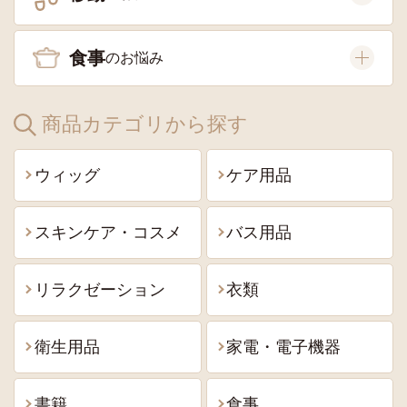
食事
商品カテゴリから探す
ウィッグ
ケア用品
スキンケア・コスメ
バス用品
リラクゼーション
衣類
衛生用品
家電・電子機器
書籍
食事