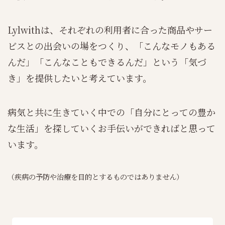
Lylwithは、それぞれの利用者に合った商品やサー
ビスとの出会いの場をつくり、「こんなモノもある
んだ」「こんなこともできるんだ」という「気づ
き」を提供したいと考えています。
病気と共に生きていく中での「自分にとっての豊か
な生活」を探していくお手伝いができればと思って
います。
（疾病の予防や治療を目的とするものではありません）