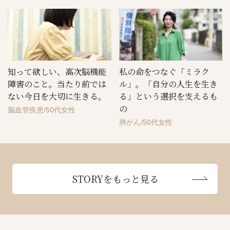
知って欲しい、高次脳機能
私の命をつなぐ「ミラク
障害のこと。当たり前では
ル」。「自分の人生を生き
ない今日を大切に生きる。
る」という選択を支えるも
の
脳血管疾患
50代女性
肺がん
50代女性
STORYをもっと見る