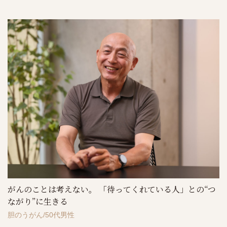
がんのことは考えない。 「待ってくれている人」との“つ
ながり”に生きる
胆のうがん
50代男性