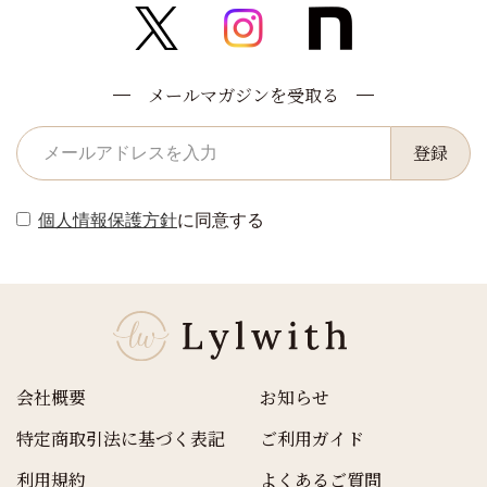
メールマガジンを受取る
登録
個人情報保護方針
に同意する
会社概要
お知らせ
特定商取引法に基づく表記
ご利用ガイド
利用規約
よくあるご質問