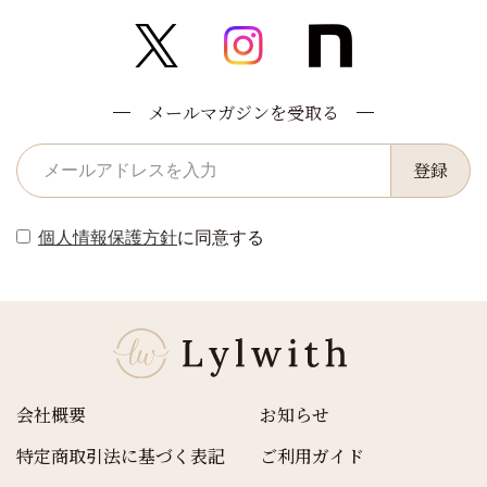
メールマガジンを受取る
登録
個人情報保護方針
に同意する
会社概要
お知らせ
特定商取引法に基づく表記
ご利用ガイド