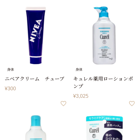
身体
身体
ニベアクリーム チューブ
キュレル薬用ローションポ
ンプ
¥
300
¥
3,025