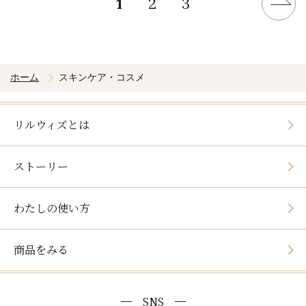
1
2
3
ホーム
スキンケア・コスメ
リルウィズとは
ストーリー
わたしの使い方
商品をみる
SNS