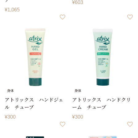
¥
603
¥
1,065
身体
身体
アトリックス ハンドジェ
アトリックス ハンドクリ
ル チューブ
ーム チューブ
¥
300
¥
300