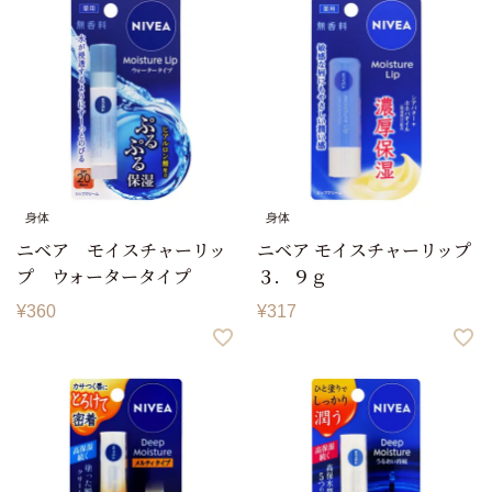
身体
身体
ニベア モイスチャーリッ
ニベア モイスチャーリップ
プ ウォータータイプ
３．９ｇ
¥
360
¥
317