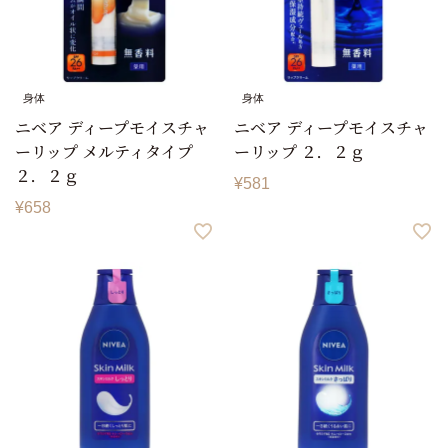
身体
身体
ニベア ディープモイスチャ
ニベア ディープモイスチャ
ーリップ メルティタイプ
ーリップ ２．２ｇ
２．２ｇ
¥
581
¥
658