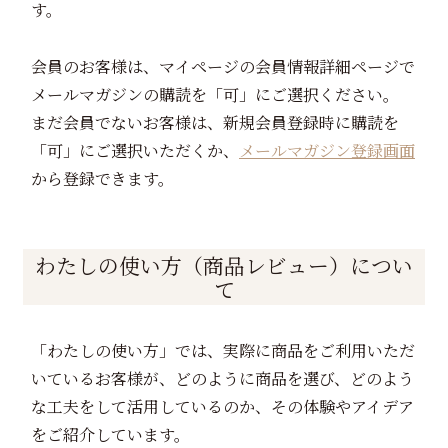
す。
会員のお客様は、マイページの会員情報詳細ページで
メールマガジンの購読を「可」にご選択ください。
まだ会員でないお客様は、新規会員登録時に購読を
「可」にご選択いただくか、
メールマガジン登録画面
から登録できます。
わたしの使い方（商品レビュー）につい
て
「わたしの使い方」では、実際に商品をご利用いただ
いているお客様が、どのように商品を選び、どのよう
な工夫をして活用しているのか、その体験やアイデア
をご紹介しています。