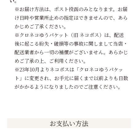
い。
※お届け方法は、ポスト投函のみとなります。お届
け日時や営業所止めの指定はできませんので、あら
かじめご了承ください。
※クロネコゆうパケット（旧 ネコポス）は、配送
後に起こる紛失・破損等の事故に関しまして当店・
配送業者から一切の補償がございません。あらかじ
めご了承の上、ご利用ください。
※23年10月よりネコポスは「クロネコゆうパケッ
ト」に変更され、お手元に届くまで以前よりも日数
がかかるようになりましたのでご注意ください。
お支払い方法