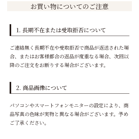
お買い物についてのご注意
1. 長期不在または受取拒否について
ご連絡無く長期不在や受取拒否で商品が返送された場
合、またはお客様都合の返品が度重なる場合、次回以
降のご注文をお断りする場合がございます。
2. 商品画像について
パソコンやスマートフォンモニターの設定により、商
品写真の色味が実物と異なる場合がございます。予め
ご了承ください。