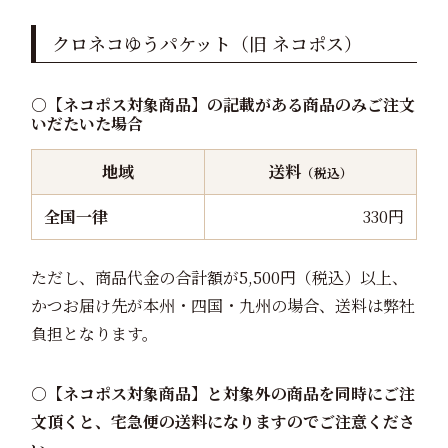
クロネコゆうパケット（旧 ネコポス）
○【ネコポス対象商品】の記載がある商品のみご注文
いだたいた場合
地域
送料
（税込）
全国一律
330円
ただし、商品代金の合計額が5,500円（税込）以上、
かつお届け先が本州・四国・九州の場合、送料は弊社
負担となります。
○【ネコポス対象商品】と対象外の商品を同時にご注
文頂くと、宅急便の送料になりますのでご注意くださ