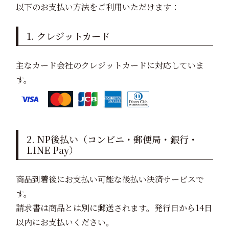
以下のお支払い方法をご利用いただけます：
1. クレジットカード
主なカード会社のクレジットカードに対応していま
す。
2. NP後払い（コンビニ・郵便局・銀行・
LINE Pay）
商品到着後にお支払い可能な後払い決済サービスで
す。
請求書は商品とは別に郵送されます。発行日から14日
以内にお支払いください。