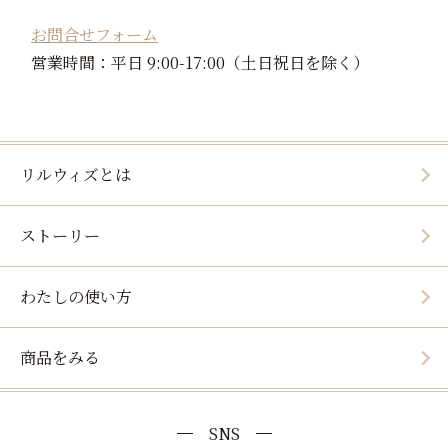
お問合せフォーム
営業時間：平日 9:00-17:00（土日祝日を除く）
リルウィズとは
ストーリー
わたしの使い方
商品をみる
SNS