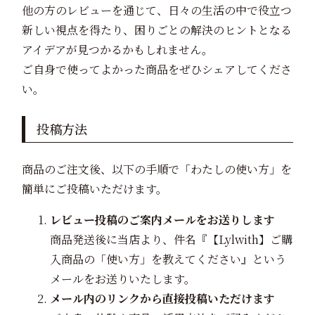
他の方のレビューを通じて、日々の生活の中で役立つ
新しい視点を得たり、困りごとの解決のヒントとなる
アイデアが見つかるかもしれません。
ご自身で使ってよかった商品をぜひシェアしてくださ
い。
投稿方法
商品のご注文後、以下の手順で「わたしの使い方」を
簡単にご投稿いただけます。
レビュー投稿のご案内メールをお送りします
商品発送後に当店より、件名『【Lylwith】ご購
入商品の「使い方」を教えてください』という
メールをお送りいたします。
メール内のリンクから直接投稿いただけます