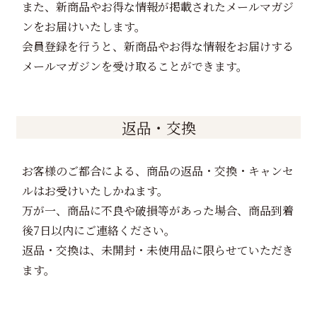
また、新商品やお得な情報が掲載されたメールマガジ
ンをお届けいたします。
会員登録を行うと、新商品やお得な情報をお届けする
メールマガジンを受け取ることができます。
返品・交換
お客様のご都合による、商品の返品・交換・キャンセ
ルはお受けいたしかねます。
万が一、商品に不良や破損等があった場合、商品到着
後7日以内にご連絡ください。
返品・交換は、未開封・未使用品に限らせていただき
ます。