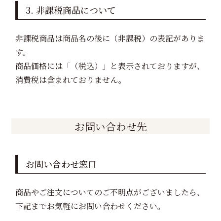
3. 非課税商品について
非課税商品は商品名の後に（非課税）の表記がありま
す。
商品価格には「（税込）」と表示されておりますが、
消費税は含まれておりません。
お問い合わせ先
お問い合わせ窓口
商品やご注文についてのご不明点がございましたら、
下記までお気軽にお問い合わせください。