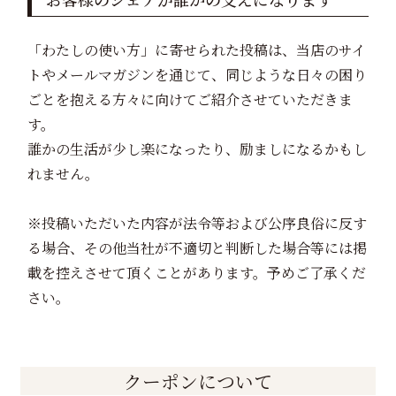
「わたしの使い方」に寄せられた投稿は、当店のサイ
トやメールマガジンを通じて、同じような日々の困り
ごとを抱える方々に向けてご紹介させていただきま
す。
誰かの生活が少し楽になったり、励ましになるかもし
れません。
※投稿いただいた内容が法令等および公序良俗に反す
る場合、その他当社が不適切と判断した場合等には掲
載を控えさせて頂くことがあります。予めご了承くだ
さい。
クーポンについて