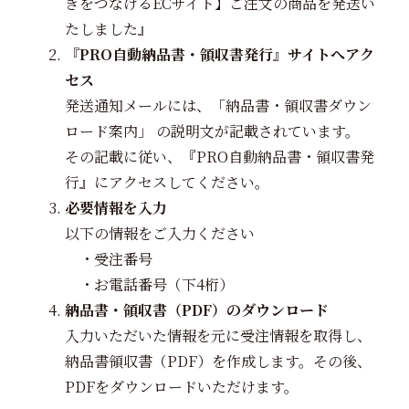
きをつなげるECサイト】ご注文の商品を発送い
たしました』
『PRO自動納品書・領収書発行』サイトへアク
セス
発送通知メールには、「納品書・領収書ダウン
ロード案内」 の説明文が記載されています。
その記載に従い、『PRO自動納品書・領収書発
行』にアクセスしてください。
必要情報を入力
以下の情報をご入力ください
・受注番号
・お電話番号（下4桁）
納品書・領収書（PDF）のダウンロード
入力いただいた情報を元に受注情報を取得し、
納品書領収書（PDF）を作成します。その後、
PDFをダウンロードいただけます。