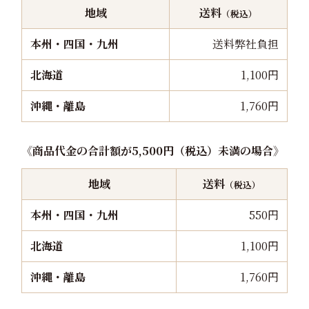
地域
送料
（税込）
本州・四国・九州
送料弊社負担
北海道
1,100円
沖縄・離島
1,760円
《商品代金の合計額が5,500円（税込）未満の場合》
地域
送料
（税込）
本州・四国・九州
550円
北海道
1,100円
沖縄・離島
1,760円