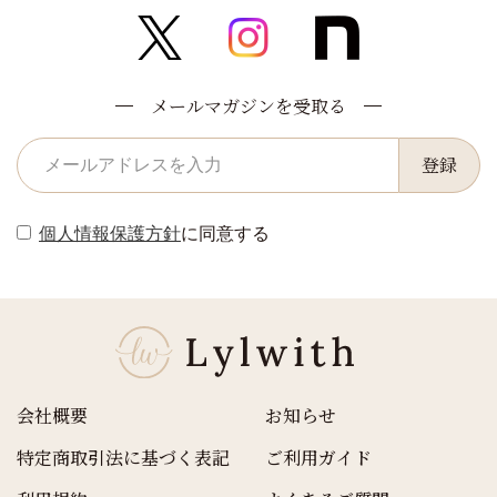
メールマガジンを受取る
登録
個人情報保護方針
に同意する
会社概要
お知らせ
特定商取引法に基づく表記
ご利用ガイド