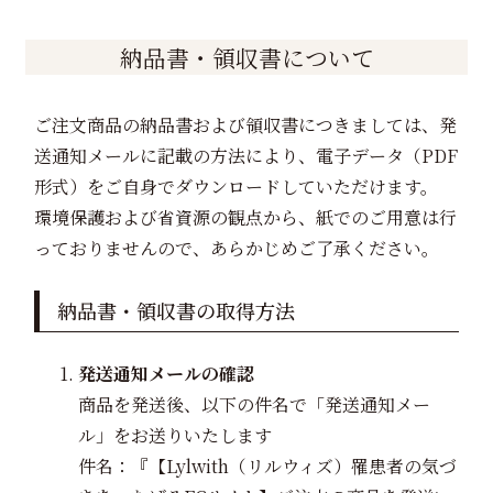
納品書・領収書について
ご注文商品の納品書および領収書につきましては、発
送通知メールに記載の方法により、電子データ（PDF
形式）をご自身でダウンロードしていただけます。
環境保護および省資源の観点から、紙でのご用意は行
っておりませんので、あらかじめご了承ください。
納品書・領収書の取得方法
発送通知メールの確認
商品を発送後、以下の件名で「発送通知メー
ル」をお送りいたします
件名：『【Lylwith（リルウィズ）罹患者の気づ