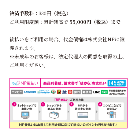
決済手数料
：330円（税込）
ご利用限度額：累計残高で
55,000円（税込）まで
後払いをご利用の場合、代金債権は株式会社NPに譲
渡されます。
※未成年のお客様は、法定代理人の同意を取得の上、
ご利用ください。