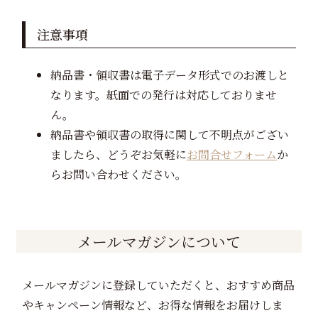
注意事項
納品書・領収書は電子データ形式でのお渡しと
なります。紙面での発行は対応しておりませ
ん。
納品書や領収書の取得に関して不明点がござい
ましたら、どうぞお気軽に
お問合せフォーム
か
らお問い合わせください。
メールマガジンについて
メールマガジンに登録していただくと、おすすめ商品
やキャンペーン情報など、お得な情報をお届けしま