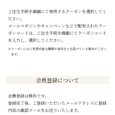
ご注文手続き画面にて使用するクーポンを選択してく
ださい。
メールマガジンやキャンペーンなどで配布されたクー
ポンコードは、ご注文手続き画面にてクーポンコード
を入力し、選択してください。
クーポンにはご利用可能な期間や条件などを設けている場合がござい
ます。
会員登録について
会員登録は無料です。
登録完了後、ご登録いただいたメールアドレスに登録
内容の確認メールをお送りいたします。