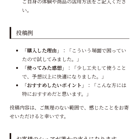
ご自身の体験や商品の活用方法をご記入くださ
い。
投稿例
「購入した理由」
：「こういう場面で困ってい
たので試してみました。」
「使ってみた感想」
：「少し工夫して使うこと
で、予想以上に快適になりました。」
「おすすめしたいポイント」
：「こんな方には
特におすすめだと思います。」
投稿内容は、ご無理のない範囲で、感じたことをお寄
せいただけると幸いです。
お客様のシェアが誰かの支えになります