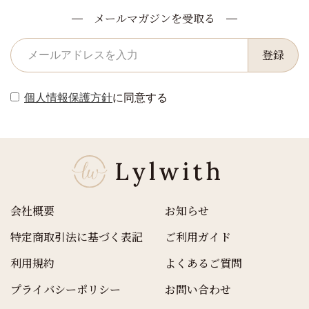
メールマガジンを受取る
登録
個人情報保護方針
に同意する
会社概要
お知らせ
特定商取引法に基づく表記
ご利用ガイド
利用規約
よくあるご質問
プライバシーポリシー
お問い合わせ