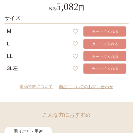
5,082
税込
サイズ
M
カートに入れる
L
カートに入れる
LL
カートに入れる
3L左
カートに入れる
返品特約について
商品についてのお問い合わせ
こんな方におすすめ
困りごと・用途