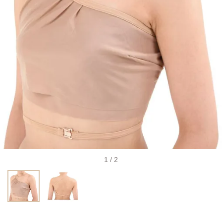
1 / 2