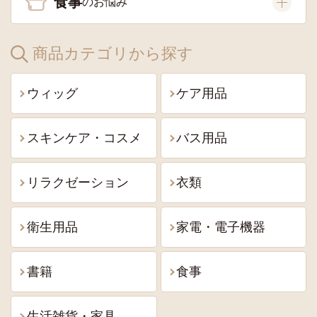
食事
商品カテゴリから探す
ウィッグ
ケア用品
スキンケア・コスメ
バス用品
リラクゼーション
衣類
衛生用品
家電・電子機器
書籍
食事
生活雑貨・家具