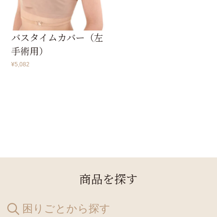
バスタイムカバー（左
手術用）
¥
5,082
商品を探す
困りごとから探す