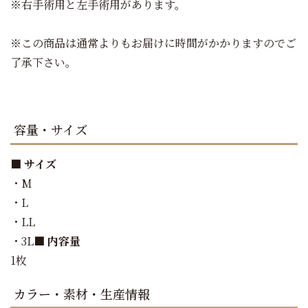
※右手術用と左手術用があります。
※この商品は通常よりもお届けに時間がかかりますのでご
了承下さい。
容量・サイズ
■ サイズ
・M
・L
・LL
・3L
■ 内容量
1枚
カラー・素材・生産情報