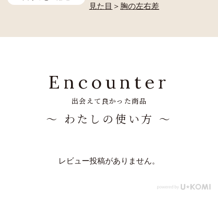
見た目
＞
胸の左右差
Encounter
出会えて良かった商品
～ わたしの使い方 ～
レビュー投稿がありません。