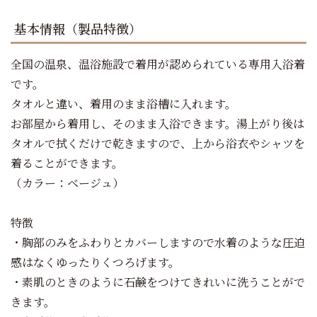
基本情報（製品特徴）
全国の温泉、温浴施設で着用が認められている専用入浴着
です。
タオルと違い、着用のまま浴槽に入れます。
お部屋から着用し、そのまま入浴できます。湯上がり後は
タオルで拭くだけで乾きますので、上から浴衣やシャツを
着ることができます。
（カラー：ベージュ）
特徴
・胸部のみをふわりとカバーしますので水着のような圧迫
感はなくゆったりくつろげます。
・素肌のときのように石鹸をつけてきれいに洗うことがで
きます。