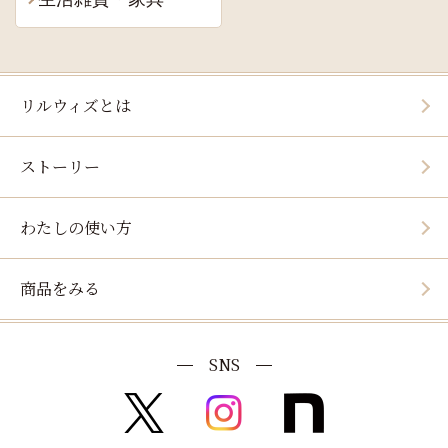
リルウィズとは
ストーリー
わたしの使い方
商品をみる
SNS