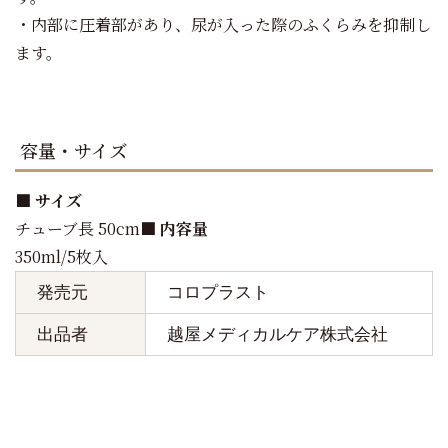
・内部に圧着部があり、尿が入った際のふくらみを抑制し
ます。
容量・サイズ
■ サイズ
チューブ長 50cm
■ 内容量
350ml/5枚入
発売元
コロプラスト
出品者
越屋メディカルケア株式会社