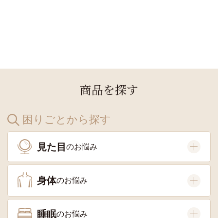
商品を探す
困りごとから探す
見た目
身体
睡眠