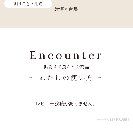
困りごと・用途
身体
＞
腎瘻
Encounter
出会えて良かった商品
～ わたしの使い方 ～
レビュー投稿がありません。