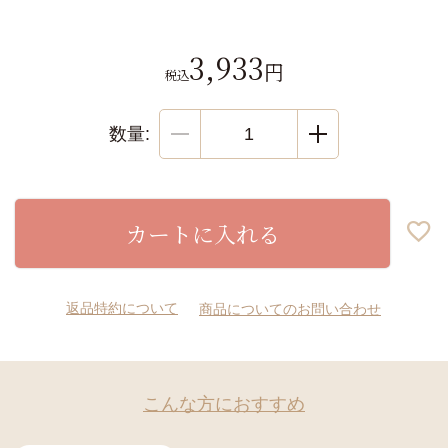
3,933
税込
カートに入れる
返品特約について
商品についてのお問い合わせ
こんな方におすすめ