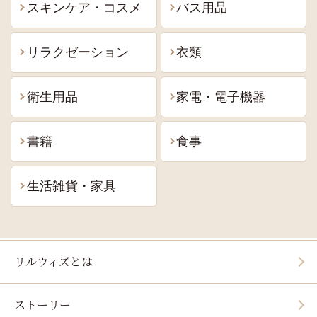
スキンケア・コスメ
バス用品
リラクゼーション
衣類
衛生用品
家電・電子機器
書籍
食事
生活雑貨・家具
リルウィズとは
ストーリー