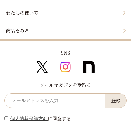
わたしの使い方
商品をみる
SNS
メールマガジンを受取る
登録
個人情報保護方針
に同意する