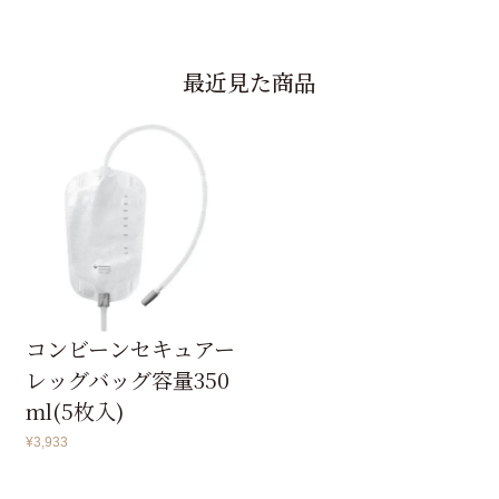
コンビーンセキュアー
レッグバッグ容量350
ml(5枚入)
¥
3,933