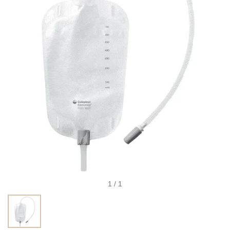
1 / 1