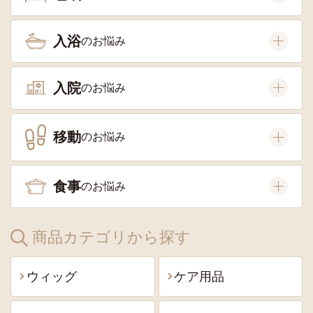
入浴
入院
移動
食事
商品カテゴリから探す
ウィッグ
ケア用品