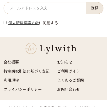
登録
個人情報保護方針
に同意する
会社概要
お知らせ
特定商取引法に基づく表記
ご利用ガイド
利用規約
よくあるご質問
プライバシーポリシー
お問い合わせ