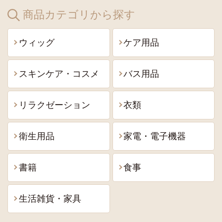
商品カテゴリから探す
ウィッグ
ケア用品
スキンケア・コスメ
バス用品
リラクゼーション
衣類
衛生用品
家電・電子機器
書籍
食事
生活雑貨・家具