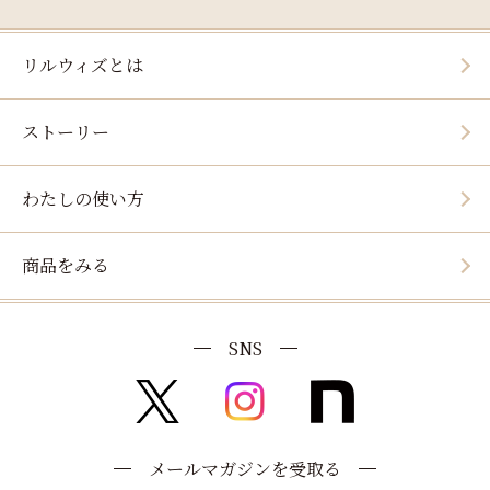
リルウィズとは
ストーリー
わたしの使い方
商品をみる
SNS
メールマガジンを受取る