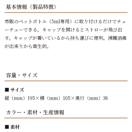
基本情報（製品特徴）
市販のペットボトル（5ml専用）に取り付けるだけでチュ
ーチューできる。キャップを開けるとストローが飛び出
す。キャップが着いているから持ち運びに便利。沸騰消毒
が出来りから衛生的。
容量・サイズ
■ サイズ
縦（mm）195×横（mm）105×奥行（mm）38
カラー・素材・生産情報
■ 素材