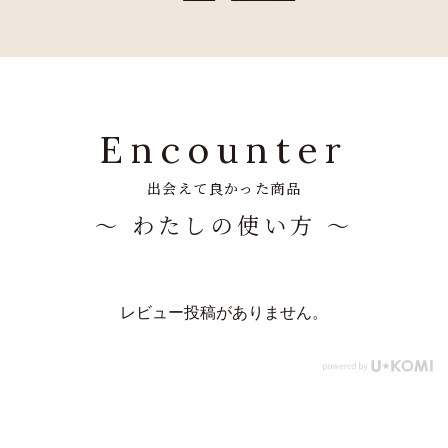
Encounter
出会えて良かった商品
～ わたしの使い方 ～
レビュー投稿がありません。