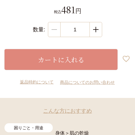
481
税込
カートに入れる
返品特約について
商品についてのお問い合わせ
こんな方におすすめ
困りごと・用途
身体
＞
肌の乾燥