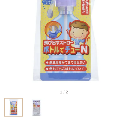
1 / 2