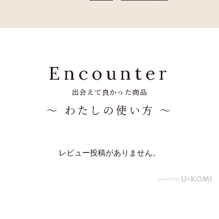
Encounter
出会えて良かった商品
～ わたしの使い方 ～
レビュー投稿がありません。