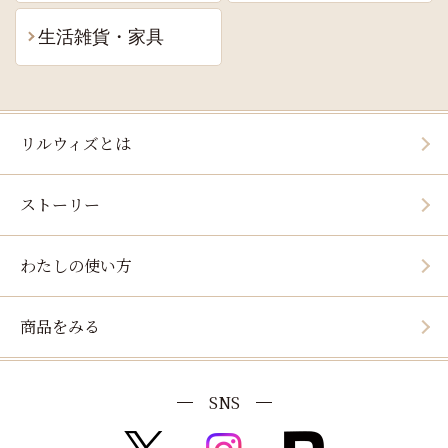
生活雑貨・家具
リルウィズとは
ストーリー
わたしの使い方
商品をみる
SNS