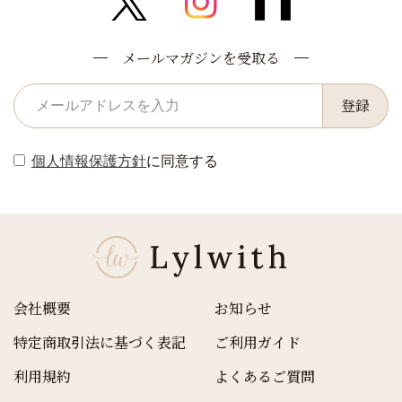
メールマガジンを受取る
登録
個人情報保護方針
に同意する
会社概要
お知らせ
特定商取引法に基づく表記
ご利用ガイド
利用規約
よくあるご質問