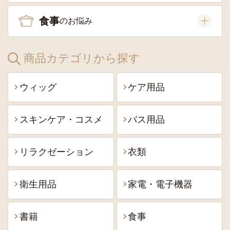
食事
商品カテゴリから探す
ウィッグ
ケア用品
スキンケア・コスメ
バス用品
リラクゼーション
衣類
衛生用品
家電・電子機器
書籍
食事