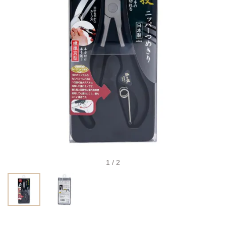
1 / 2