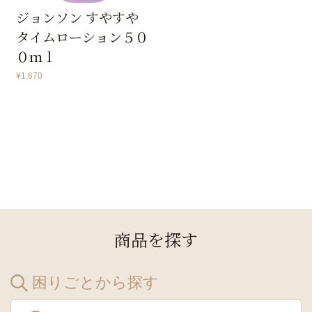
ジョンソン すやすや
タイムローション５０
０ｍｌ
¥
1,670
商品を探す
困りごとから探す