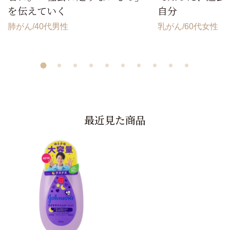
を伝えていく
自分
肺がん
40代男性
乳がん
60代女性