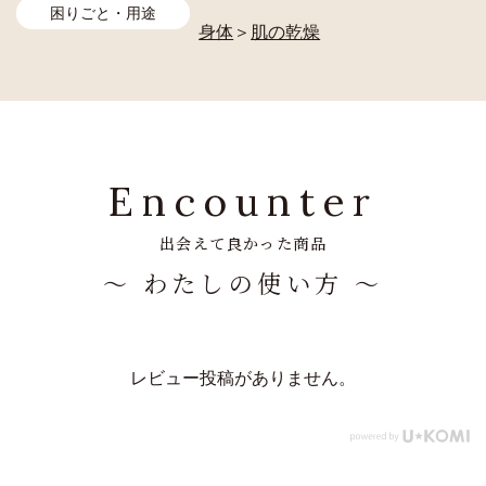
困りごと・用途
身体
＞
肌の乾燥
Encounter
出会えて良かった商品
～ わたしの使い方 ～
レビュー投稿がありません。