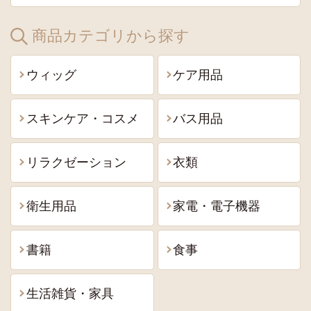
商品カテゴリから探す
ウィッグ
ケア用品
スキンケア・コスメ
バス用品
リラクゼーション
衣類
衛生用品
家電・電子機器
書籍
食事
生活雑貨・家具