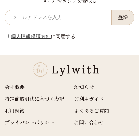
メールマガジンを受取る
登録
個人情報保護方針
に同意する
会社概要
お知らせ
特定商取引法に基づく表記
ご利用ガイド
利用規約
よくあるご質問
プライバシーポリシー
お問い合わせ