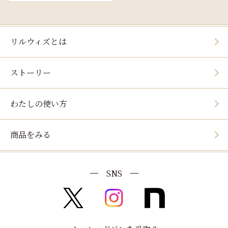
リルウィズとは
ストーリー
わたしの使い方
商品をみる
SNS