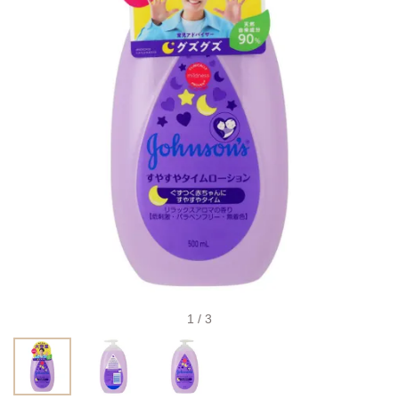
1 / 3