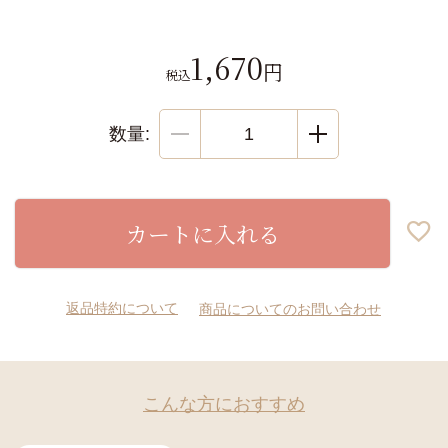
1,670
税込
カートに入れる
返品特約について
商品についてのお問い合わせ
こんな方におすすめ