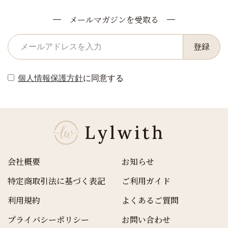
メールマガジンを受取る
登録
個人情報保護方針
に同意する
会社概要
お知らせ
特定商取引法に基づく表記
ご利用ガイド
利用規約
よくあるご質問
プライバシーポリシー
お問い合わせ