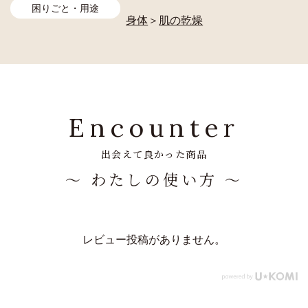
困りごと・用途
身体
＞
肌の乾燥
Encounter
出会えて良かった商品
～ わたしの使い方 ～
レビュー投稿がありません。