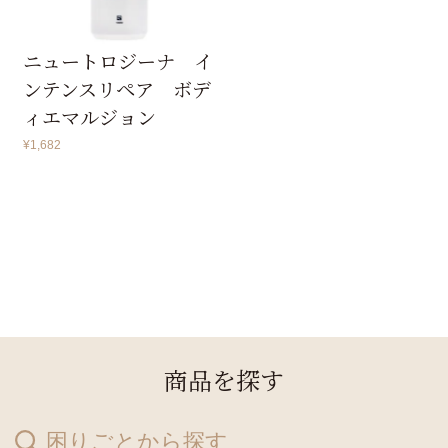
ニュートロジーナ イ
ンテンスリペア ボデ
ィエマルジョン
¥
1,682
商品を探す
困りごとから探す