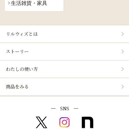
生活雑貨・家具
リルウィズとは
ストーリー
わたしの使い方
商品をみる
SNS