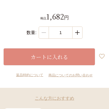
1,682
税込
カートに入れる
返品特約について
商品についてのお問い合わせ
こんな方におすすめ