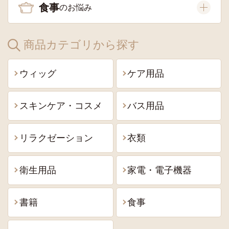
食事
商品カテゴリから探す
ウィッグ
ケア用品
スキンケア・コスメ
バス用品
リラクゼーション
衣類
衛生用品
家電・電子機器
書籍
食事