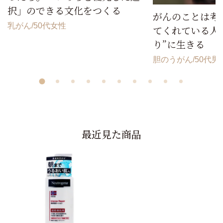
択」のできる文化をつくる
がんのことは考
乳がん
50代女性
てくれている人
り”に生きる
胆のうがん
50代男