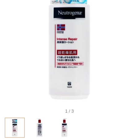
1 / 3