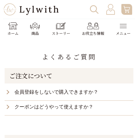
わたしの使い方
ホーム
商品
ストーリー
お役立ち情報
メニュー
助成金申請
よくあるご質問
ご注文について
会員登録をしないで購入できますか？
クーポンはどうやって使えますか？