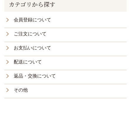
カテゴリから探す
会員登録について
ご注文について
お支払いについて
配送について
返品・交換について
その他