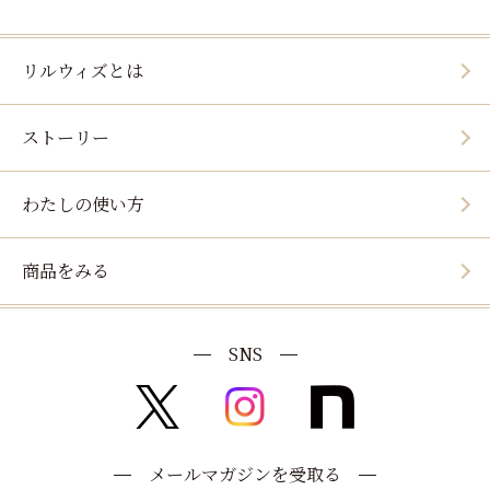
リルウィズとは
ストーリー
わたしの使い方
商品をみる
SNS
メールマガジンを受取る