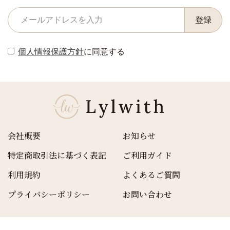
登録
個人情報保護方針
に同意する
会社概要
お知らせ
特定商取引法に基づく表記
ご利用ガイド
利用規約
よくあるご質問
プライバシーポリシー
お問い合わせ